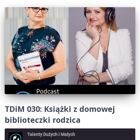
TDiM 030: Książki z domowej
biblioteczki rodzica
Talenty Dużych i Małych