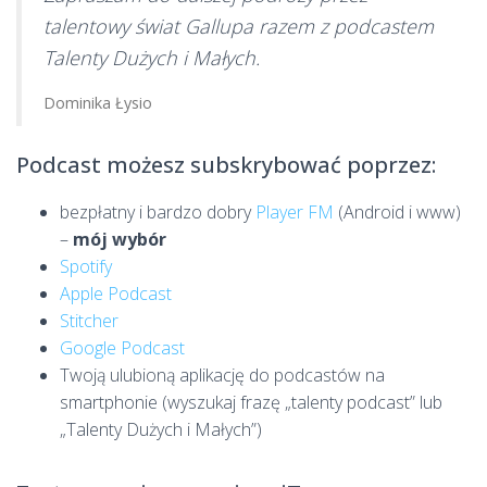
talentowy świat Gallupa razem z podcastem
Talenty Dużych i Małych.
Dominika Łysio
Podcast możesz subskrybować poprzez:
bezpłatny i bardzo dobry
Player FM
(Android i www)
–
mój wybór
Spotify
Apple Podcast
Stitcher
Google Podcast
Twoją ulubioną aplikację do podcastów na
smartphonie (wyszukaj frazę „talenty podcast” lub
„Talenty Dużych i Małych”)