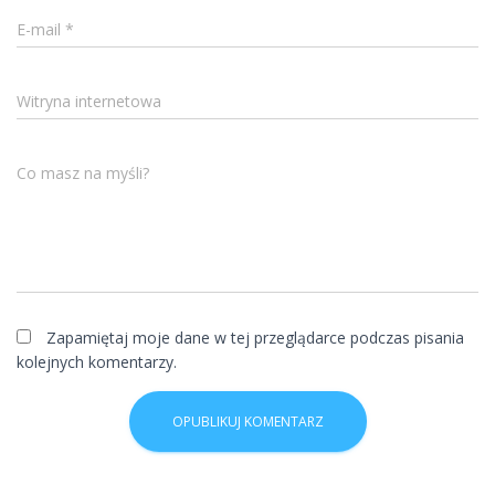
E-mail
*
Witryna internetowa
Co masz na myśli?
Zapamiętaj moje dane w tej przeglądarce podczas pisania
kolejnych komentarzy.