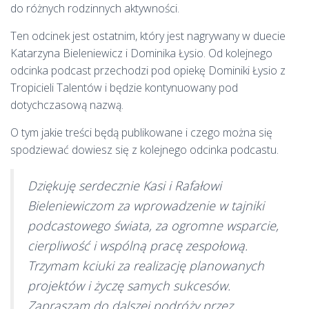
do różnych rodzinnych aktywności.
Ten odcinek jest ostatnim, który jest nagrywany w duecie
Katarzyna Bieleniewicz i Dominika Łysio. Od kolejnego
odcinka podcast przechodzi pod opiekę Dominiki Łysio z
Tropicieli Talentów i będzie kontynuowany pod
dotychczasową nazwą.
O tym jakie treści będą publikowane i czego można się
spodziewać dowiesz się z kolejnego odcinka podcastu.
Dziękuję serdecznie Kasi i Rafałowi
Bieleniewiczom za wprowadzenie w tajniki
podcastowego świata, za ogromne wsparcie,
cierpliwość i wspólną pracę zespołową.
Trzymam kciuki za realizację planowanych
projektów i życzę samych sukcesów.
Zapraszam do dalszej podróży przez