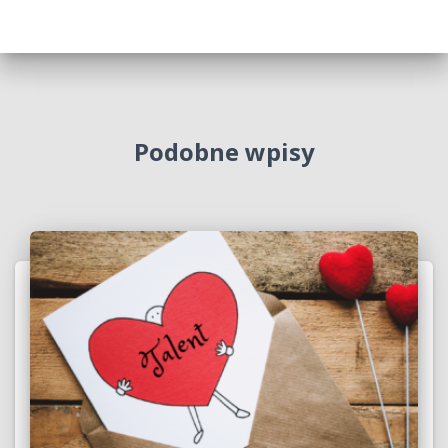
Podobne wpisy