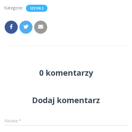
Kategorie:
SEZON 2
0 komentarzy
Dodaj komentarz
Nazwa
*