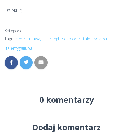
Dziękuję!
Kategorie:
Tagi:
centrum uwagi
strenghtsexplorer
talentydzieci
talentygallupa
0 komentarzy
Dodaj komentarz