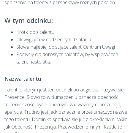
spojrzenie na talenty z perspektywy różnych pokoleń.
W tym odcinku:
Krótki opis talentu.
Jak wygląda w codziennym działaniu.
Słowa najlepiej opisujące talent Centrum Uwagi
Pomysły dla dorosłych talentów, by wspierać ten
talent nastolatka
Nazwa talentu
Talent, o którym jest ten odcinek po angielsku nazywa się
Presence. Słowo to w tłumaczeniu oznacza obecność,
teraźniejszość, bycie obecnym, zauważonym, prezencja,
aparycja. Trudno jest jednoznacznie przetłumaczyć nazwę
tego talentu. Dominika spotkała się już z określeniami takimi
jak Obecność, Prezencja, Przewodzenie innym. Każde to