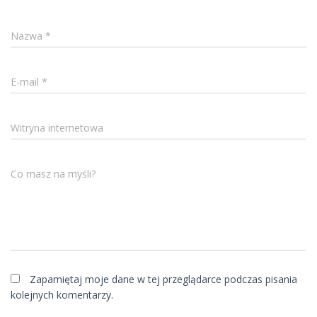
Nazwa
*
E-mail
*
Witryna internetowa
Co masz na myśli?
Zapamiętaj moje dane w tej przeglądarce podczas pisania
kolejnych komentarzy.