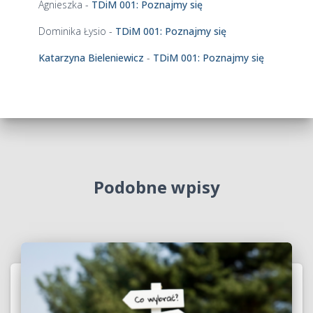
Agnieszka
-
TDiM 001: Poznajmy się
Dominika Łysio
-
TDiM 001: Poznajmy się
Katarzyna Bieleniewicz
-
TDiM 001: Poznajmy się
Podobne wpisy