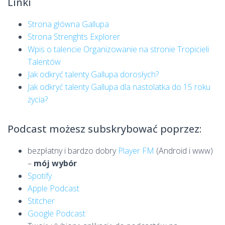
Linki
Strona główna Gallupa
Strona Strenghts Explorer
Wpis o talencie Organizowanie na stronie Tropicieli
Talentów
Jak odkryć talenty Gallupa dorosłych?
Jak odkryć talenty Gallupa dla nastolatka do 15 roku
życia?
Podcast możesz subskrybować poprzez:
bezpłatny i bardzo dobry
Player FM
(Android i www)
–
mój wybór
Spotify
Apple Podcast
Stitcher
Google Podcast