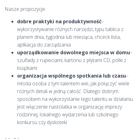
Nasze propozycje:
dobre praktyki na produktywność
–
wykorzystywanie różnych narzędzi, typu tablica z
planem dnia, tygodnia lub miesiąca, chceck lista,
aplikacja do zarządzania
uporządkowanie dowolnego miejsca w domu
–
szuflady z rupieciami, kartonu z płytami CD, półki z
książkami
organizacja wspólnego spotkania lub czasu
–
młoda osoba z tym talentem wie, jak połączyć wiele
różnych detali w jedną całość. Dlatego dobrym
sposobem na wykorzystanie tego talentu w działaniu
jest włączenie nastolatka w organizację imprezy
rodzinnej, lokalnego wydarzenia lub szkolnego
konkursu czy dyskoteki