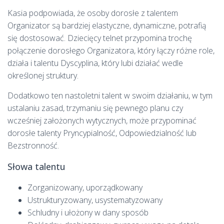
Kasia podpowiada, że osoby dorosłe z talentem
Organizator są bardziej elastyczne, dynamiczne, potrafią
się dostosować. Dziecięcy telnet przypomina trochę
połączenie dorosłego Organizatora, który łączy różne role,
działa i talentu Dyscyplina, który lubi działać wedle
określonej struktury.
Dodatkowo ten nastoletni talent w swoim działaniu, w tym
ustalaniu zasad, trzymaniu się pewnego planu czy
wcześniej założonych wytycznych, może przypominać
dorosłe talenty Pryncypialność, Odpowiedzialność lub
Bezstronność.
Słowa talentu
Zorganizowany, uporządkowany
Ustrukturyzowany, usystematyzowany
Schludny i ułożony w dany sposób