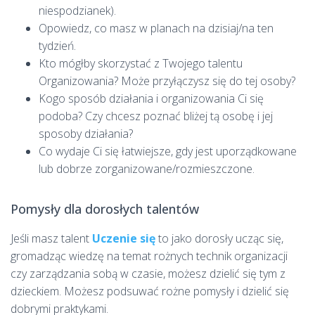
niespodzianek).
Opowiedz, co masz w planach na dzisiaj/na ten
tydzień.
Kto mógłby skorzystać z Twojego talentu
Organizowania? Może przyłączysz się do tej osoby?
Kogo sposób działania i organizowania Ci się
podoba? Czy chcesz poznać bliżej tą osobę i jej
sposoby działania?
Co wydaje Ci się łatwiejsze, gdy jest uporządkowane
lub dobrze zorganizowane/rozmieszczone.
Pomysły dla dorosłych talentów
Jeśli masz talent
Uczenie się
to jako dorosły ucząc się,
gromadząc wiedzę na temat rożnych technik organizacji
czy zarządzania sobą w czasie, możesz dzielić się tym z
dzieckiem. Możesz podsuwać rożne pomysły i dzielić się
dobrymi praktykami.