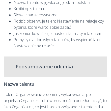
Nazwa talentu w języku angielskim i polskim
Krótki opis talentu
Słowa charakterystyczne
Rodzic obserwuje talent Nastawienie na relacje czyli
pytania, które warto sobie zadać
Jak komunikować się z nastolatkiem z tym talentem
Pomysły dla dorosłych talentów, by wspierać talent
Nastawienie na relacje
Podsumowanie odcinka
Nazwa talentu
Talent Organizowanie z domeny wykonywania, po
angielsku Organizer. Tutaj wprost można przetłumaczyć, to
jako Organizator, co jest bardzo związane z talentem dla