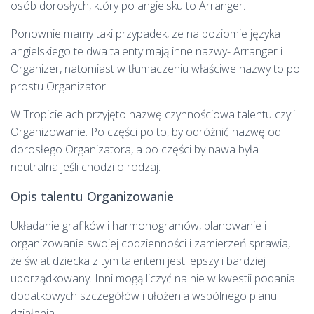
osób dorosłych, który po angielsku to Arranger.
Ponownie mamy taki przypadek, ze na poziomie języka
angielskiego te dwa talenty mają inne nazwy- Arranger i
Organizer, natomiast w tłumaczeniu właściwe nazwy to po
prostu Organizator.
W Tropicielach przyjęto nazwę czynnościowa talentu czyli
Organizowanie. Po części po to, by odróżnić nazwę od
dorosłego Organizatora, a po części by nawa była
neutralna jeśli chodzi o rodzaj.
Opis talentu Organizowanie
Układanie grafików i harmonogramów, planowanie i
organizowanie swojej codzienności i zamierzeń sprawia,
że świat dziecka z tym talentem jest lepszy i bardziej
uporządkowany. Inni mogą liczyć na nie w kwestii podania
dodatkowych szczegółów i ułożenia wspólnego planu
działania.