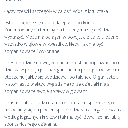
Łączy części i szczegóły w całość. Widzi z lotu ptaka.
Pyta co będzie się działo dalej, krok po korku.
Zorientowany na terminy, na to kiedy ma się coś dziać,
wydarzyć. Może ma bałagan w pokoju, ale za to ułożone
wszystko w głowie w kwestii co, kiedy i jak ma być
zorganizowane i wykonane.
Często rodzice mówią, że badanie jest niepoprawne, bo u
dziecka w pokoju jest bałagan, nie ma porządku w swoim
otoczeniu, jakby się spodziewali po talencie Organizator.
Natomiast z praktyki wygląda na to, że dzieciaki mają
zorganizowane swoje sprawy w głowach.
Czasami lubi zasady i ustalanie kontraktu społecznego –
umawiamy się na pewien sposób działania, organizowania
według logicznych kroków i tak ma być. Bywa , że nie lubią
spontanicznego działania.