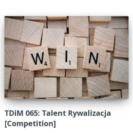
TDiM 065: Talent Rywalizacja
[Competition]