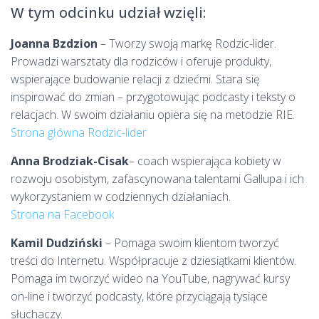
W tym odcinku udział wzięli:
Joanna Bzdzion
– Tworzy swoją markę Rodzic-lider.
Prowadzi warsztaty dla rodziców i oferuje produkty,
wspierające budowanie relacji z dziećmi. Stara się
inspirować do zmian – przygotowując podcasty i teksty o
relacjach. W swoim działaniu opiera się na metodzie RIE.
Strona główna Rodzic-lider
Anna Brodziak-Cisak
– coach wspierająca kobiety w
rozwoju osobistym, zafascynowana talentami Gallupa i ich
wykorzystaniem w codziennych działaniach.
Strona na Facebook
Kamil Dudziński
– Pomaga swoim klientom tworzyć
treści do Internetu. Współpracuje z dziesiątkami klientów.
Pomaga im tworzyć wideo na YouTube, nagrywać kursy
on-line i tworzyć podcasty, które przyciągają tysiące
słuchaczy.