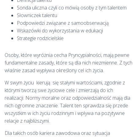
Definicja talentu
Sonda uliczna czyli co mówią osoby z tym talentem
Słowniczek talentu
Podpowiedzi związane z samoobserwacją
Wskazówki do wykorzystania w edukacji
Strategie rodzicielskie
Osoby, które wyróżnia cecha Pryncypialności, mają pewne
fundamentalne zasady, które są dla nich niezmienne. Z tych
właśnie zasad wypływa określony cel ich życia.
W swym życiu kierują się stałymi wartościami, zgodnie z
którymi tworzą swe życiowe cele i zmierzają do ich
realizacji. Normy moralne oraz odpowiedzialność mają dla
nich ogromne znaczenie. Talent ten sprawdza się przede
wszystkim w ich życiu rodzinnym i wpływa na pozytywne
relacje z najbliższymi.
Dla takich osób kariera zawodowa oraz sytuacja