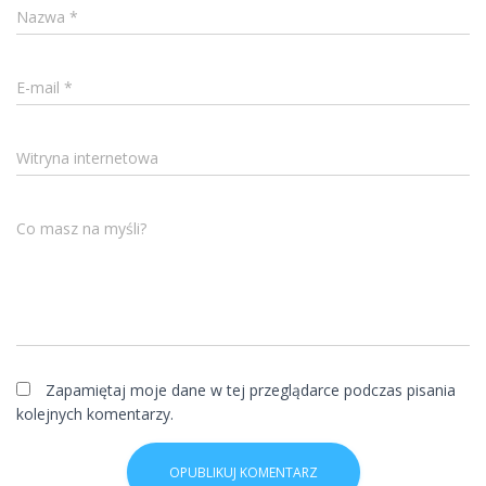
Nazwa
*
E-mail
*
Witryna internetowa
Co masz na myśli?
Zapamiętaj moje dane w tej przeglądarce podczas pisania
kolejnych komentarzy.