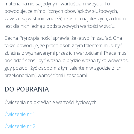
materialna nie są jedynymi wartościami w życiu. To
powoduje, że mimo licznych obowiązków służbowych,
zawsze są w stanie znaleźć czas dla najbliższych, a dobro
jest dla nich jedną z podstawowych wartości w życiu.
Cecha Pryncypialności sprawia, że łatwo im zaufać. Ona
także powoduje, że praca osób z tym talentem musi być
zbieżna z wyznawanymi przez ich wartościami. Praca musi
posiadać sens i być ważna, a będzie ważna tylko wówczas,
gdy pozwoli żyć osobom z tym talentem w zgodzie z ich
przekonaniami, wartościami i zasadami.
DO POBRANIA
Ćwiczenia na określanie wartości życiowych:
Ćwiczenie nr 1.
Ćwiczenie nr 2.