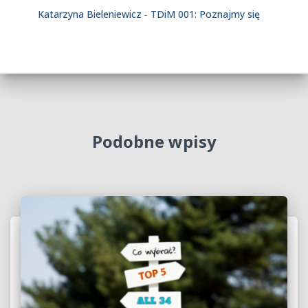
Katarzyna Bieleniewicz
-
TDiM 001: Poznajmy się
Podobne wpisy