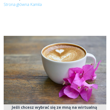
Strona główna Kamila
Jeśli chcesz wybrać się ze mną na wirtualną