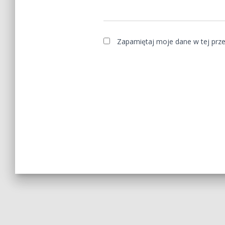
Zapamiętaj moje dane w tej prze