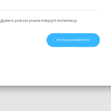
glądarce podczas pisania kolejnych komentarzy.