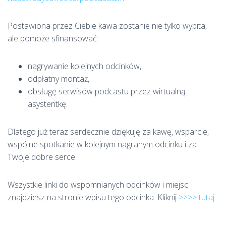
Postawiona przez Ciebie kawa zostanie nie tylko wypita,
ale pomoże sfinansować:
nagrywanie kolejnych odcinków,
odpłatny montaż,
obsługę serwisów podcastu przez wirtualną
asystentkę.
Dlatego już teraz serdecznie dziękuję za kawę, wsparcie,
wspólne spotkanie w kolejnym nagranym odcinku i za
Twoje dobre serce.
Wszystkie linki do wspomnianych odcinków i miejsc
znajdziesz na stronie wpisu tego odcinka. Kliknij
>>>> tutaj