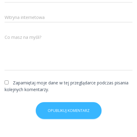
Witryna internetowa
Co masz na myśli?
Zapamiętaj moje dane w tej przeglądarce podczas pisania
kolejnych komentarzy.