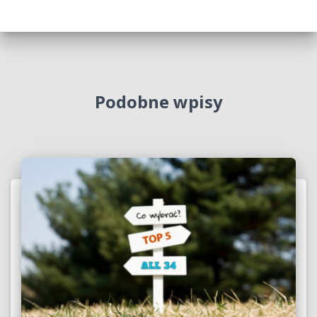
Podobne wpisy