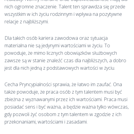
nich ogromne znaczenie. Talent ten sprawdza się przede
wszystkim w ich życiu rodzinnym i wpływa na pozytywne
relacje z najbliższymi.
Dla takich osób kariera zawodowa oraz sytuacja
materialna nie są jedynymi wartościami w życiu. To
powoduje, że mimo licznych obowiązków służbowych
zawsze są w stanie znaleźć czas dla najbliższych, a dobro
jest dla nich jedną z podstawowych wartości w życiu.
Cecha Pryncypialności sprawia, że łatwo im zaufać. Ona
także powoduje, że praca osób z tym talentem musi być
zbieżna z wyznawanymi przez ich wartościami. Praca musi
posiadać sens i być ważna, a będzie ważna tylko wówczas,
gdy pozwoli żyć osobom z tym talentem w zgodzie z ich
przekonaniami, wartościami i zasadami.