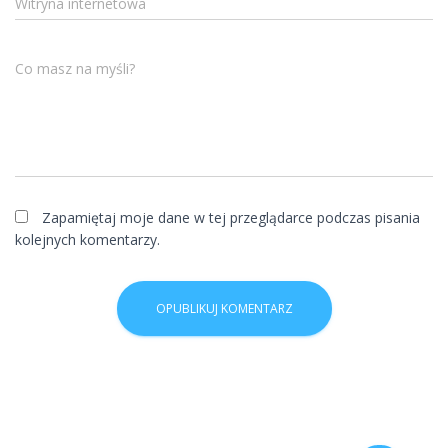
Witryna internetowa
Co masz na myśli?
Zapamiętaj moje dane w tej przeglądarce podczas pisania
kolejnych komentarzy.