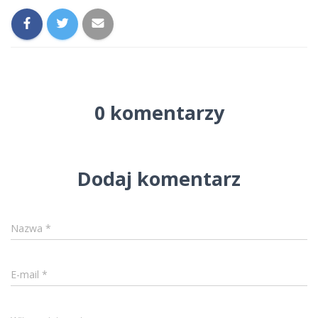
0 komentarzy
Dodaj komentarz
Nazwa
*
E-mail
*