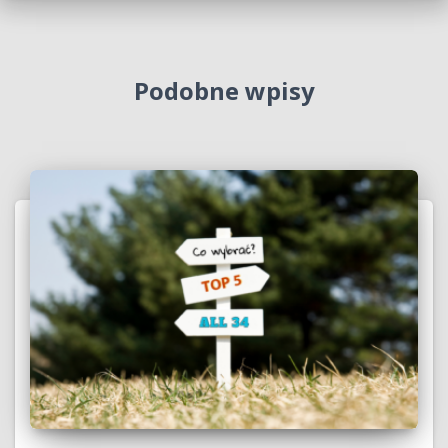
Podobne wpisy